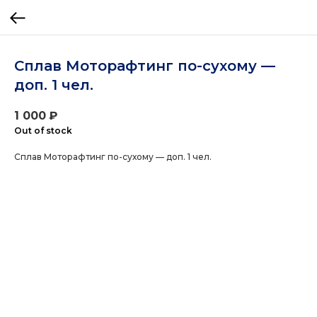
Сплав Моторафтинг по-сухому —
доп. 1 чел.
1 000
₽
Out of stock
Сплав Моторафтинг по-сухому — доп. 1 чел.