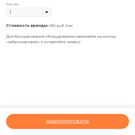
Кол-во:
Стоимость аренды:
250 руб./час
Для бронирования оборудования нажимайте на кнопку
«забронировать» и оставляйте заявку!
ЗАБРОНИРОВАТЬ