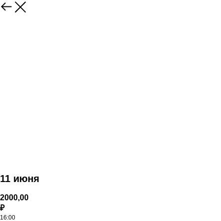
11 июня
2000,00
₽
16:00