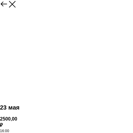
23 мая
2500,00
₽
16:00