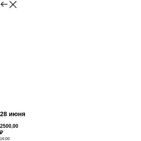
28 июня
2500,00
₽
16:00