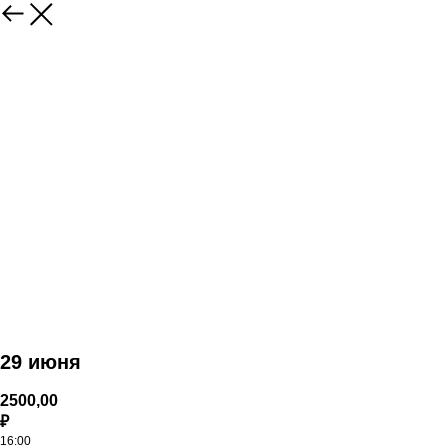
29 июня
2500,00
₽
16:00