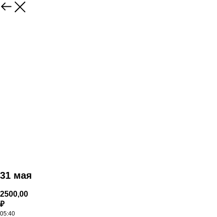
31 мая
2500,00
₽
05:40