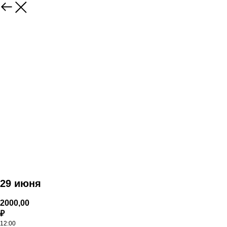
29 июня
2000,00
₽
12:00