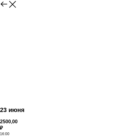
23 июня
2500,00
₽
16:00