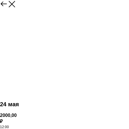
24 мая
2000,00
₽
12:00