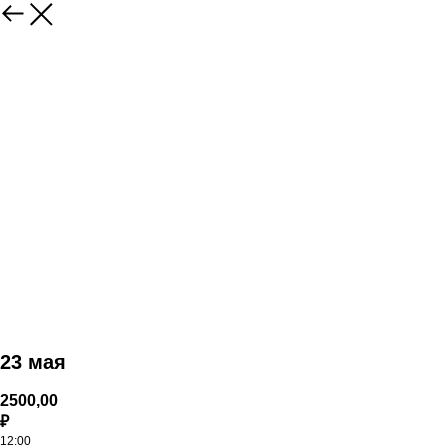
23 мая
2500,00
₽
12:00