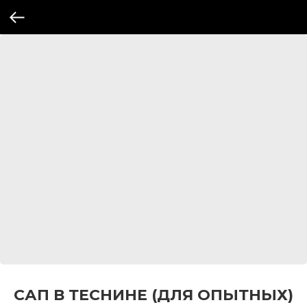
САП В ТЕСНИНЕ (ДЛЯ ОПЫТНЫХ)