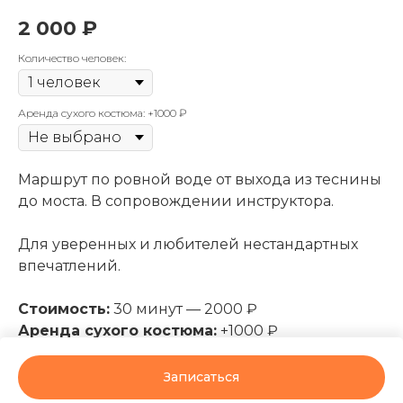
2 000
₽
Количество человек:
Аренда сухого костюма: +1000 ₽
Маршрут по ровной воде от выхода из теснины
до моста. В сопровождении инструктора.
Для уверенных и любителей нестандартных
впечатлений.
Стоимость:
30 минут — 2000 ₽
Аренда сухого костюма:
+1000 ₽
⚠️ Подходит только для опытных
Записаться