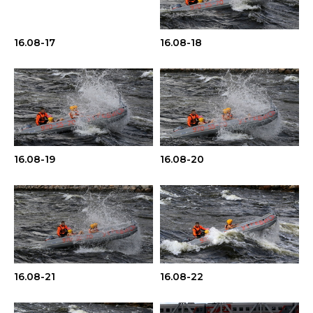
16.08-17
16.08-18
16.08-19
16.08-20
16.08-21
16.08-22