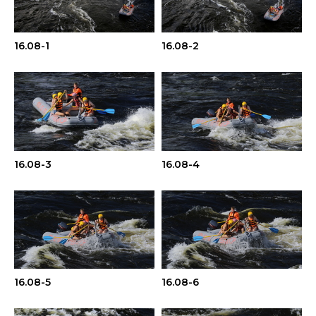
16.08-1
16.08-2
16.08-3
16.08-4
16.08-5
16.08-6