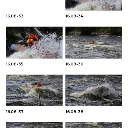
16.08-33
16.08-34
16.08-35
16.08-36
16.08-37
16.08-38