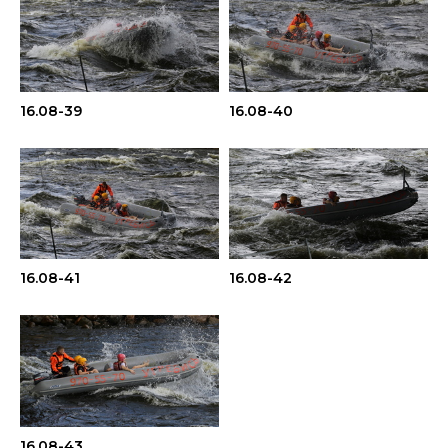
16.08-39
16.08-40
16.08-41
16.08-42
16.08-43