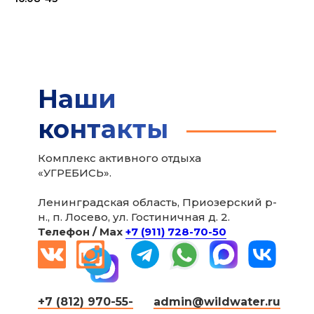
Наши
контакты
Комплекс активного отдыха
«УГРЕБИСЬ».
Ленинградская область, Приозерский р-
н., п. Лосево, ул. Гостиничная д. 2.
Телефон / Мax
+7 (911) 728-70-50
+7 (812) 970-55-
admin@wildwater.ru