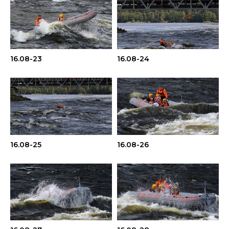
16.08-23
16.08-24
16.08-25
16.08-26