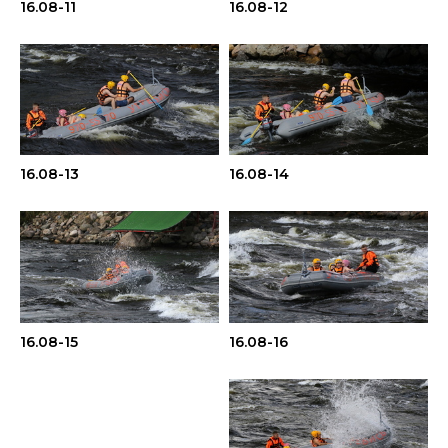
16.08-11
16.08-12
16.08-13
16.08-14
16.08-15
16.08-16