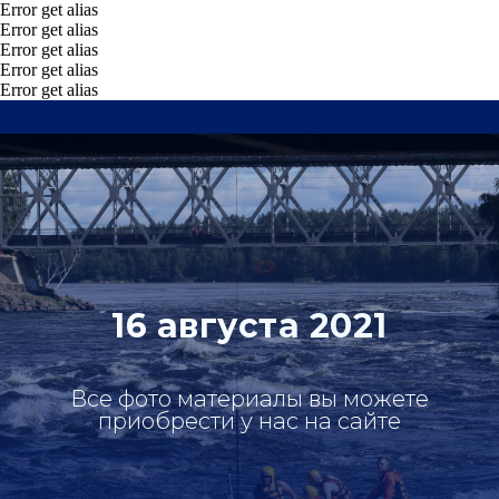
Error get alias
Error get alias
Error get alias
Error get alias
Error get alias
16 августа 2021
Все фото материалы вы можете
приобрести у нас на сайте