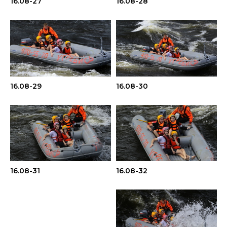
16.08-27
16.08-28
16.08-29
16.08-30
16.08-31
16.08-32