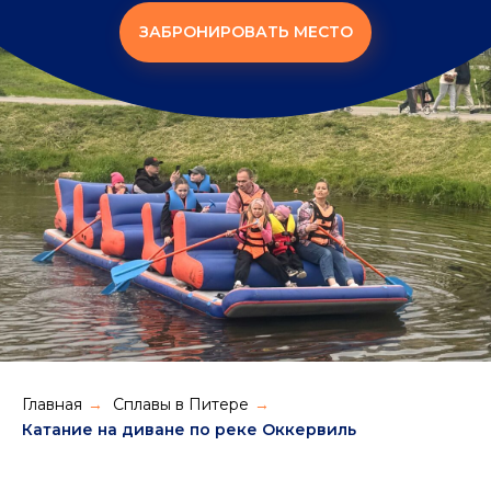
ЗАБРОНИРОВАТЬ МЕСТО
Главная
Сплавы в Питере
→
→
Катание на диване по реке Оккервиль