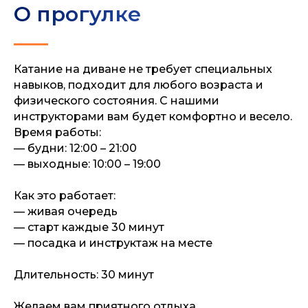
О прогулке
Катание на диване не требует специальных
навыков, подходит для любого возраста и
физического состояния. С нашими
инструкторами вам будет комфортно и весело.
Время работы:
— будни: 12:00 – 21:00
— выходные: 10:00 – 19:00
Как это работает:
— живая очередь
— старт каждые 30 минут
— посадка и инструктаж на месте
Длительность: 30 минут
Желаем вам приятного отдыха.