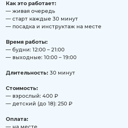
Как это работает:
— живая очередь
— старт каждые 30 минут
— посадка и инструктаж на месте
Время работы:
— будни: 12:00 – 21:00
— выходные: 10:00 – 19:00
Длительность:
30 минут
Стоимость:
— взрослый: 400 ₽
— детский (до 18): 250 ₽
Оплата:
— на месте