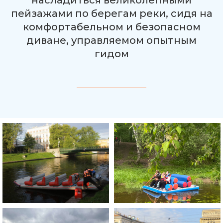
насладиться великолепными
пейзажами по берегам реки, сидя на
комфортабельном и безопасном
диване, управляемом опытным
гидом