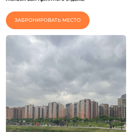
ЗАБРОНИРОВАТЬ МЕСТО