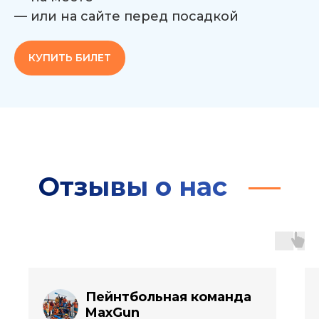
— или на сайте перед посадкой
КУПИТЬ БИЛЕТ
Отзывы о нас
Пейнтбольная команда
MaxGun