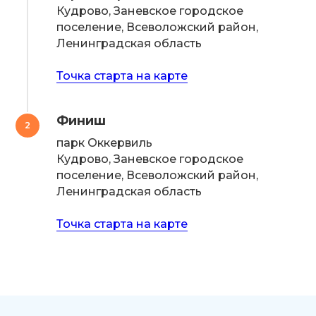
Кудрово, Заневское городское
поселение, Всеволожский район,
Ленинградская область
Точка старта на карте
Финиш
2
парк Оккервиль
Кудрово, Заневское городское
поселение, Всеволожский район,
Ленинградская область
Точка старта на карте