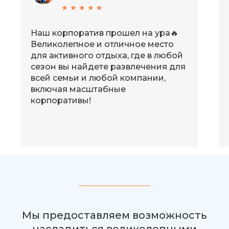
★ ★ ★ ★ ★
Наш корпоратив прошел на ура🔥
Великолепное и отличное место
для активного отдыха, где в любой
сезон вы найдете развлечения для
всей семьи и любой компании,
включая масштабные
корпоративы!
Мы предоставляем возможность