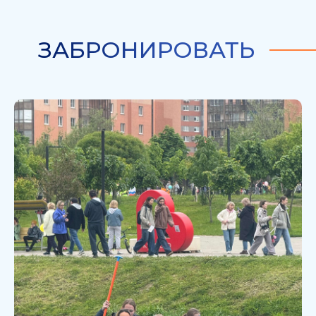
ЗАБРОНИРОВАТЬ