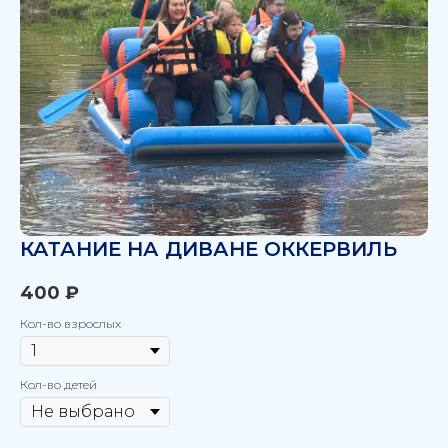
КАТАНИЕ НА ДИВАНЕ ОККЕРВИЛЬ
400
₽
Кол-во взрослых
Кол-во детей