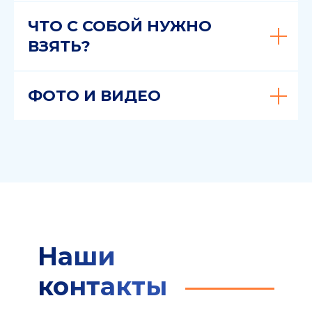
ЧТО С СОБОЙ НУЖНО
ВЗЯТЬ?
ФОТО И ВИДЕО
Наши
контакты