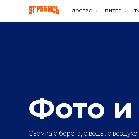
ЛОСЕВО
ПИТЕР
Т
Фото и
Съёмка с берега, с воды, с воздуха.