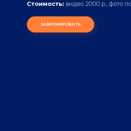
Стоимость:
видео 2000 р., фото 
ЗАБРОНИРОВАТЬ