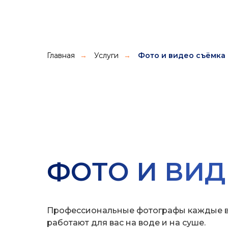
Главная
Услуги
Фото и видео съёмка
→
→
ФОТО И ВИД
Профессиональные фотографы каждые 
работают для вас на воде и на суше.