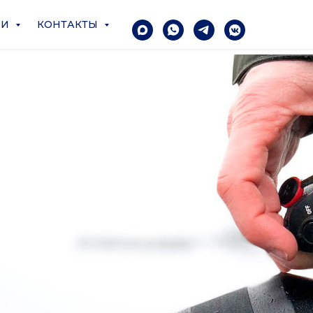
ЧИ
КОНТАКТЫ