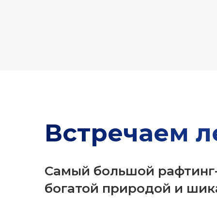
Встречаем л
Самый большой рафтинг-
богатой природой и шик