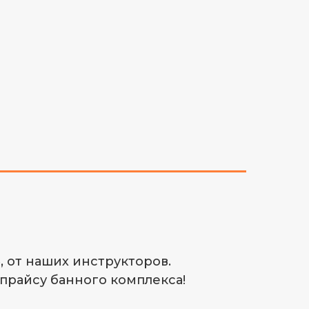
, от наших инструкторов.
 прайсу банного комплекса!