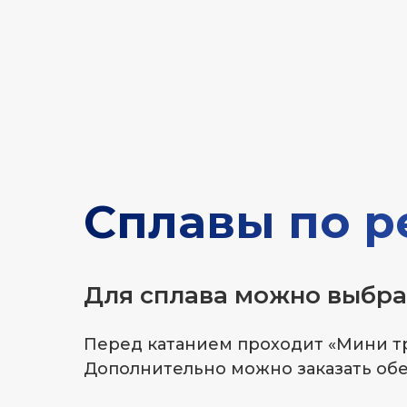
ЗАБРОНИРО
Сплавы по р
Для сплава можно выбра
Перед катанием проходит «Мини тре
Дополнительно можно заказать обед