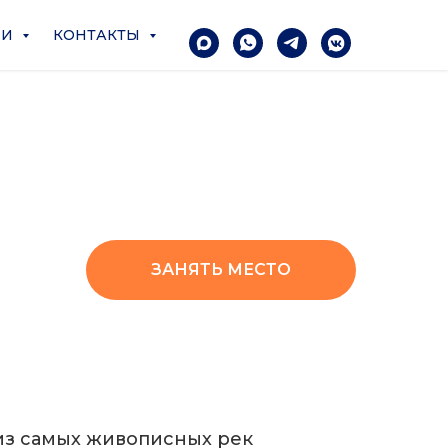
ЧИ
КОНТАКТЫ
ЗАНЯТЬ МЕСТО
 из самых живописных рек