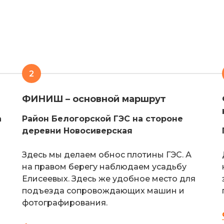
2
ФИНИШ – основной маршрут
а
Район Белогорской ГЭС на стороне
деревни Новосиверская
Здесь мы делаем обнос плотины ГЭС. А
на правом берегу наблюдаем усадьбу
Елисеевых. Здесь же удобное место для
подъезда сопровождающих машин и
фотографирования.