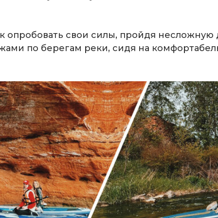
 опробовать свои силы, пройдя несложную д
ами по берегам реки, сидя на комфортабел