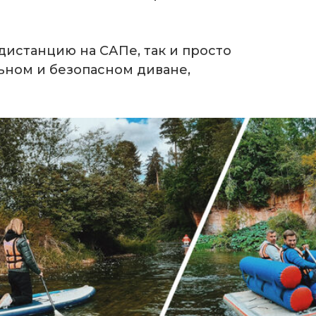
истанцию на САПе, так и просто
ьном и безопасном диване,