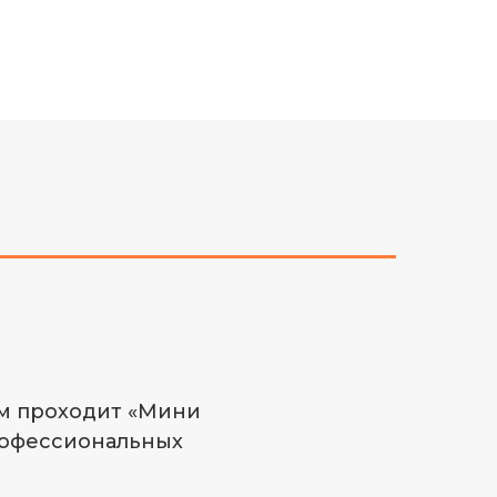
ием проходит «Мини
профессиональных