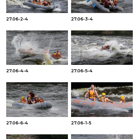
27.06-2-4
27.06-3-4
27.06-4-4
27.06-5-4
27.06-6-4
27.06-1-5