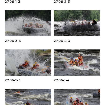
27.06-1-3
27.06-2-3
27.06-3-3
27.06-4-3
27.06-5-3
27.06-1-4