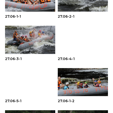
27.06-1-1
27.06-2-1
27.06-3-1
27.06-4-1
27.06-5-1
27.06-1-2