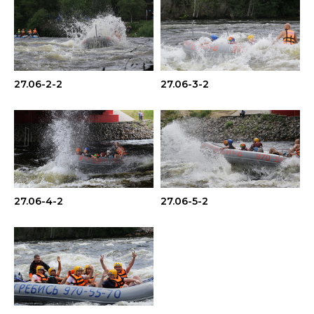
27.06-2-2
27.06-3-2
27.06-4-2
27.06-5-2