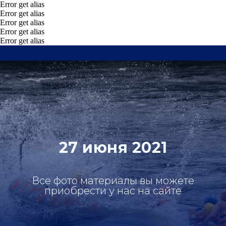
Error get alias
Error get alias
Error get alias
Error get alias
Error get alias
27 июня 2021
Все фото материалы вы можете
приобрести у нас на сайте