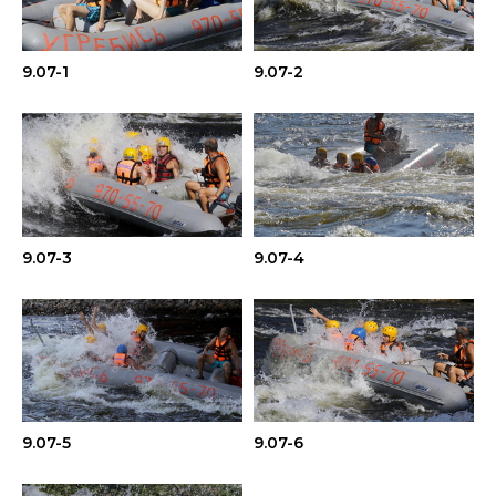
9.07-1
9.07-2
9.07-3
9.07-4
9.07-5
9.07-6