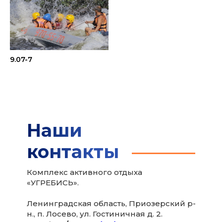
9.07-7
Наши
контакты
Комплекс активного отдыха
«УГРЕБИСЬ».
Ленинградская область, Приозерский р-
н., п. Лосево, ул. Гостиничная д. 2.