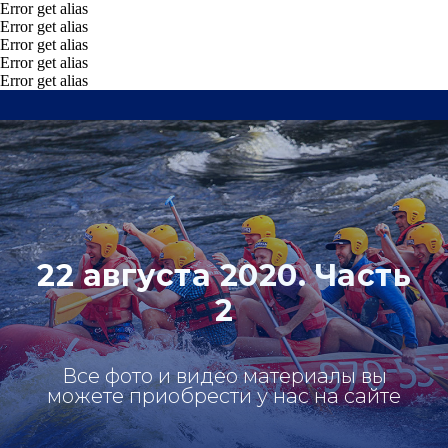
Error get alias
Error get alias
Error get alias
Error get alias
Error get alias
22 августа 2020. Часть
2
Все фото и видео материалы вы
можете приобрести у нас на сайте