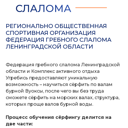
СЛАЛОМА
РЕГИОНАЛЬНО ОБЩЕСТВЕННАЯ
СПОРТИВНАЯ ОРГАНИЗАЦИЯ
ФЕДЕРАЦИЯ ГРЕБНОГО СЛАЛОМА
ЛЕНИНГРАДСКОЙ ОБЛАСТИ
Федерация гребного слалома Ленинградской
области и Комплекс активного отдыха
Угребись предоставляют уникальную
возможность – научиться сёрфить по валам
бурной Вуоксы, после чего вы без труда
сможете сёрфить на морских валах, структура,
которых проще валов бурной воды.
Процесс обучения сёрфингу делится на
две части: