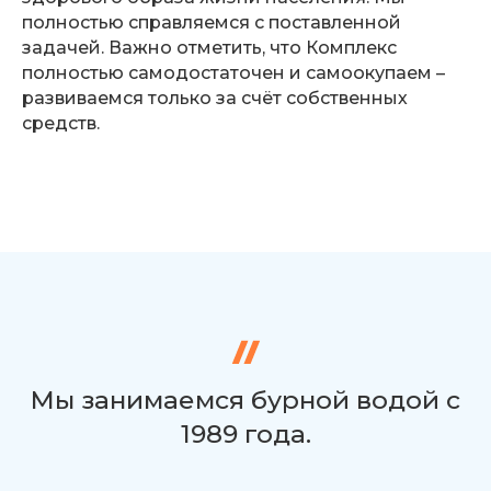
полностью справляемся с поставленной
задачей. Важно отметить, что Комплекс
полностью самодостаточен и самоокупаем –
развиваемся только за счёт собственных
средств.
Мы занимаемся бурной водой с
1989 года.