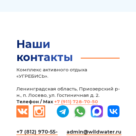
Наши
контакты
Комплекс активного отдыха
«УГРЕБИСЬ».
Ленинградская область, Приозерский р-
н., п. Лосево, ул. Гостиничная д. 2.
Телефон / Мax
+7 (911) 728-70-50
+7 (812) 970-55-
admin@wildwater.ru