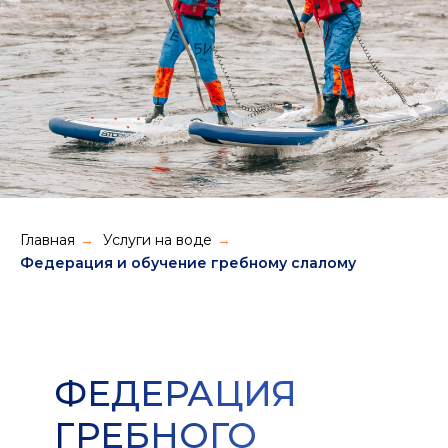
Главная
Услуги на воде
→
→
Федерация и обучение гребному слалому
ФЕДЕРАЦИЯ
ГРЕБНОГО