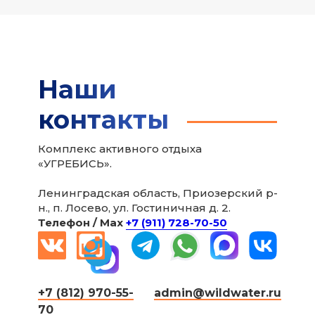
Наши
контакты
Комплекс активного отдыха
«УГРЕБИСЬ».
Ленинградская область, Приозерский р-
н., п. Лосево, ул. Гостиничная д. 2.
Телефон / Мax
+7 (911) 728-70-50
+7 (812) 970-55-
admin@wildwater.ru
70